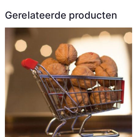
Gerelateerde producten